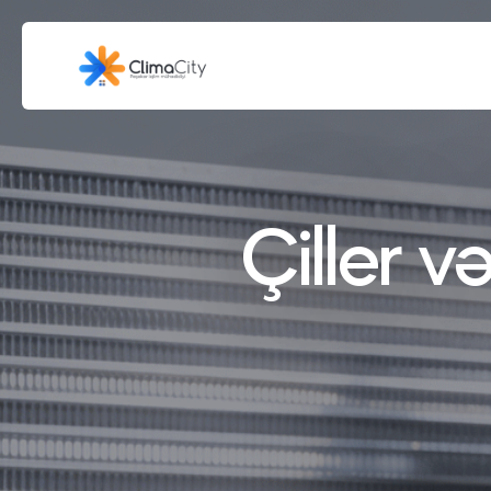
Çiller v