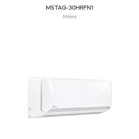
MSTAG-30HRFN1
Midea