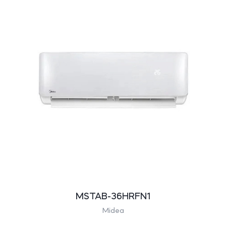
MSTAB-36HRFN1
Midea