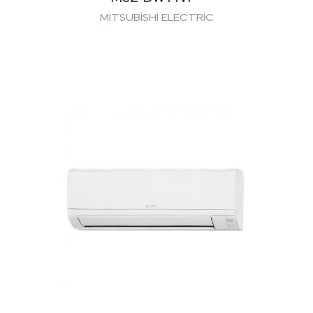
MİTSUBİSHİ ELECTRİC