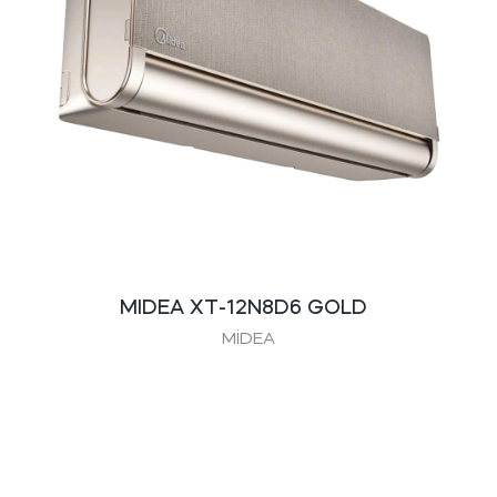
MIDEA XT-12N8D6 GOLD
MİDEA