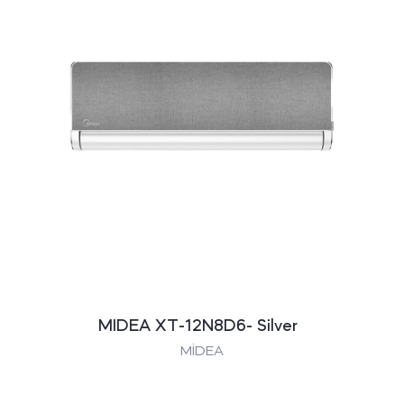
MIDEA XT-12N8D6- Silver
MİDEA