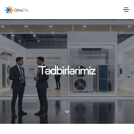
Tədbirlərimiz