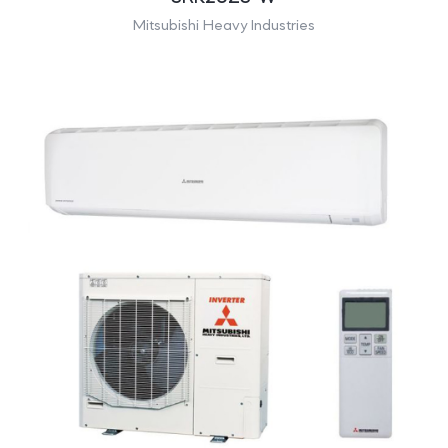
Mitsubishi Heavy Industries