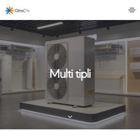
Multi tipli